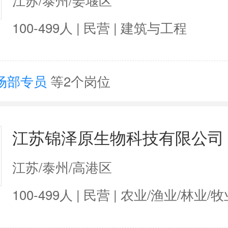
100-499人 | 民营 | 建筑与工程
场部专员
等2个岗位
江苏锦泽原生物科技有限公司
江苏/泰州/高港区
100-499人 | 民营 | 农业/渔业/林业/