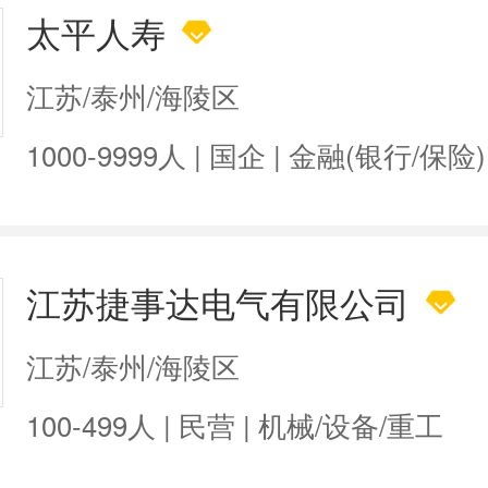
太平人寿
江苏/泰州/海陵区
1000-9999人 | 国企 | 金融(银行/保险)
江苏捷事达电气有限公司
江苏/泰州/海陵区
100-499人 | 民营 | 机械/设备/重工