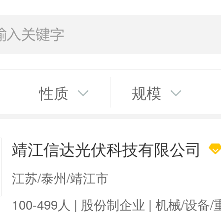
性质
规模
靖江信达光伏科技有限公司
江苏/泰州/靖江市
100-499人 | 股份制企业 | 机械/设备